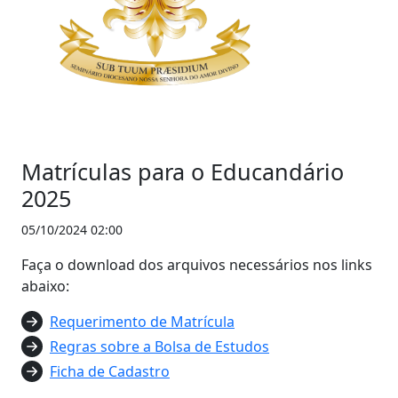
Matrículas para o Educandário
2025
05/10/2024 02:00
Faça o download dos arquivos necessários nos links
abaixo:
Requerimento de Matrícula
Regras sobre a Bolsa de Estudos
Ficha de Cadastro