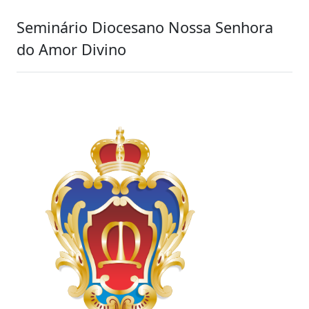
Seminário Diocesano Nossa Senhora
do Amor Divino